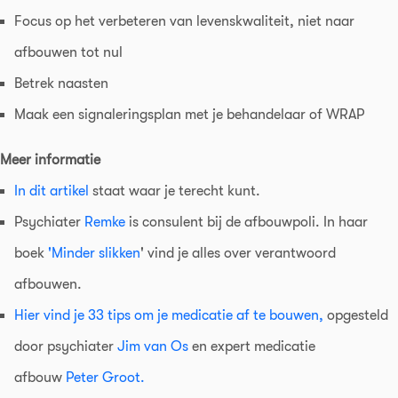
Focus op het verbeteren van levenskwaliteit, niet naar
afbouwen tot nul
Betrek naasten
Maak een signaleringsplan met je behandelaar of WRAP
Meer informatie
In dit artikel
staat waar je terecht kunt.
Psychiater
Remke
is consulent bij de afbouwpoli. In haar
boek
'Minder slikken
' vind je alles over verantwoord
afbouwen.
Hier vind je 33 tips om je medicatie af te bouwen,
opgesteld
door psychiater
Jim van Os
en expert medicatie
afbouw
Peter Groot.