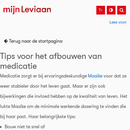
T
T
Lees voor
Terug naar de startpagina
Tips voor het afbouwen van
medicatie
Medicatie zorgt er bij ervaringsdeskundige
Maaike
voor dat ze
weer stabieler door het leven gaat. Maar er zijn ook
bijwerkingen die invloed hebben op de kwaliteit van leven. Het
lukte Maaike om de minimale werkende dosering te vinden die
bij haar past. Haar belangrijkste tips:
Bouw niet te snel af